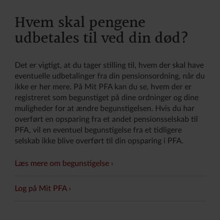
Hvem skal pengene
udbetales til ved din død?
Det er vigtigt, at du tager stilling til, hvem der skal have
eventuelle udbetalinger fra din pensionsordning, når du
ikke er her mere. På Mit PFA kan du se, hvem der er
registreret som begunstiget på dine ordninger og dine
muligheder for at ændre begunstigelsen. Hvis du har
overført en opsparing fra et andet pensionsselskab til
PFA, vil en eventuel begunstigelse fra et tidligere
selskab ikke blive overført til din opsparing i PFA.
Læs mere om begunstigelse
Log på Mit PFA