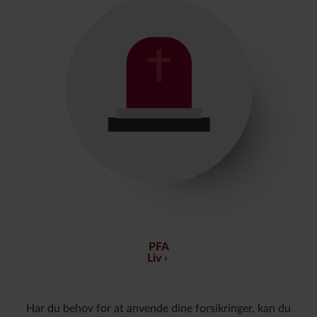
PFA
Liv
Har du behov for at anvende dine forsikringer, kan du