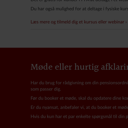
Du har også mulighed for at deltage i fysiske kur
Læs mere og tilmeld dig et kursus eller webinar
Møde eller hurtig afklari
Har du brug for rådgivning om din pensionsordni
som passer dig.
Før du booker et møde, skal du opdatere dine ko
Er du nyansat, anbefaler vi, at du booker et mød
Hvis du kun har et par enkelte spørgsmål til din