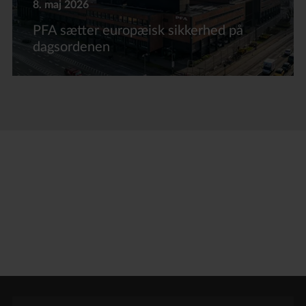
8. maj 2026
PFA sætter europæisk sikkerhed på
dagsordenen