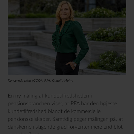
Koncerndirektør (CCO) i PFA, Camilla Holm.
En ny måling af kundetilfredsheden i
pensionsbranchen viser, at PFA har den højeste
kundetilfredshed blandt de kommercielle
pensionsselskaber. Samtidig peger målingen på, at
danskerne i stigende grad forventer mere end blot