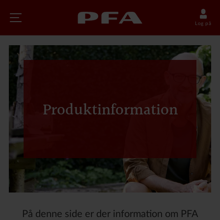
Log på
Produktinformation
På denne side er der information om PFA