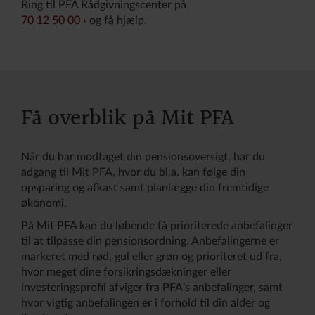
Ring til PFA Rådgivningscenter på
70 12 50 00
og få hjælp.
Få overblik på Mit PFA
Når du har modtaget din pensionsoversigt, har du
adgang til Mit PFA, hvor du bl.a. kan følge din
opsparing og afkast samt planlægge din fremtidige
økonomi.
På Mit PFA kan du løbende få prioriterede anbefalinger
til at tilpasse din pensionsordning. Anbefalingerne er
markeret med rød, gul eller grøn og prioriteret ud fra,
hvor meget dine forsikringsdækninger eller
investeringsprofil afviger fra PFA’s anbefalinger, samt
hvor vigtig anbefalingen er i forhold til din alder og