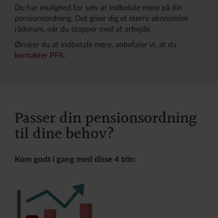
Du har mulighed for selv at indbetale mere på din
pensionsordning. Det giver dig et større økonomisk
råderum, når du stopper med at arbejde.
Ønsker du at indbetale mere, anbefaler vi, at du
kontakter PFA
.
Passer din pensionsordning
til dine behov?
Kom godt i gang med disse 4 trin: