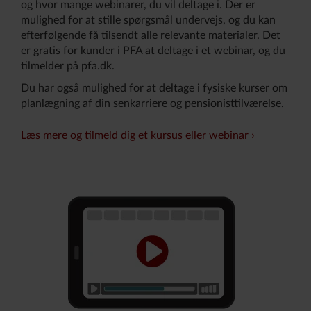
og hvor mange webinarer, du vil deltage i. Der er
mulighed for at stille spørgsmål undervejs, og du kan
efterfølgende få tilsendt alle relevante materialer. Det
er gratis for kunder i PFA at deltage i et webinar, og du
tilmelder på pfa.dk.
Du har også mulighed for at deltage i fysiske kurser om
planlægning af din senkarriere og pensionisttilværelse.
Læs mere og tilmeld dig et kursus eller webinar