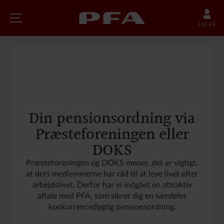
Log på
Din pensionsordning via
Præsteforeningen eller
DOKS
Præsteforeningen og DOKS mener, det er vigtigt,
at dets medlemmerne har råd til at leve livet efter
arbejdslivet. Derfor har vi indgået en attraktiv
aftale med PFA, som sikrer dig en særdeles
konkurrencedygtig pensionsordning.