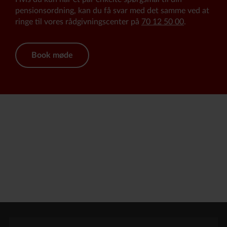
pensionsordning, kan du få svar med det samme ved at
ringe til vores rådgivningscenter på
70 12 50 00
.
Book møde