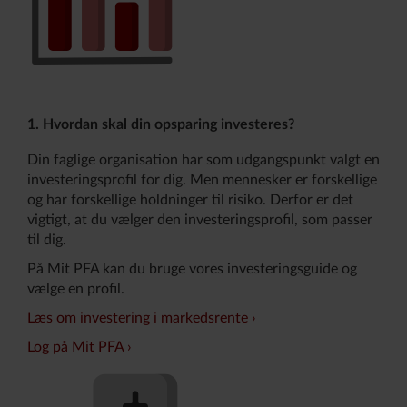
1. Hvordan skal din opsparing investeres?
Din faglige organisation har som udgangspunkt valgt en
investeringsprofil for dig. Men mennesker er forskellige
og har forskellige holdninger til risiko. Derfor er det
vigtigt, at du vælger den investeringsprofil, som passer
til dig.
På Mit PFA kan du bruge vores investeringsguide og
vælge en profil.
Læs om investering i markedsrente
Log på Mit PFA