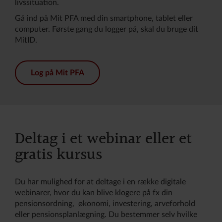
livssituation.
Gå ind på Mit PFA med din smartphone, tablet eller
computer. Første gang du logger på, skal du bruge dit
MitID.
Log på Mit PFA
Deltag i et webinar eller et
gratis kursus
Du har mulighed for at deltage i en række digitale
webinarer, hvor du kan blive klogere på fx din
pensionsordning, økonomi, investering, arveforhold
eller pensionsplanlægning. Du bestemmer selv hvilke