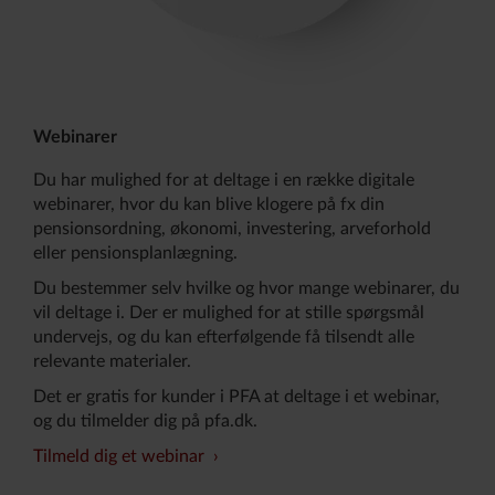
Webinarer
Du har mulighed for at deltage i en række digitale
webinarer, hvor du kan blive klogere på fx din
pensionsordning, økonomi, investering, arveforhold
eller pensionsplanlægning.
Du bestemmer selv hvilke og hvor mange webinarer, du
vil deltage i. Der er mulighed for at stille spørgsmål
undervejs, og du kan efterfølgende få tilsendt alle
relevante materialer.
Det er gratis for kunder i PFA at deltage i et webinar,
og du tilmelder dig på pfa.dk.
Tilmeld dig et webinar