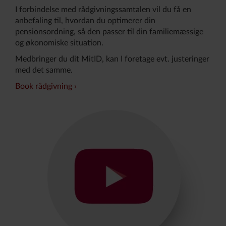
I forbindelse med rådgivningssamtalen vil du få en
anbefaling til, hvordan du optimerer din
pensionsordning, så den passer til din familiemæssige
og økonomiske situation.
Medbringer du dit MitID, kan I foretage evt. justeringer
med det samme.
Book rådgivning