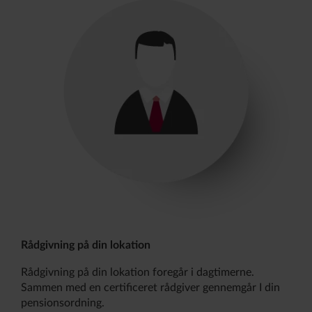
Rådgivning på din lokation
Rådgivning på din lokation foregår i dagtimerne.
Sammen med en certificeret rådgiver gennemgår I din
pensionsordning.