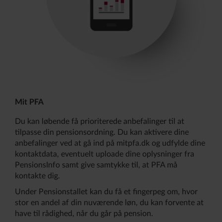
Mit PFA
Du kan løbende få prioriterede anbefalinger til at
tilpasse din pensionsordning. Du kan aktivere dine
anbefalinger ved at gå ind på mitpfa.dk og udfylde dine
kontaktdata, eventuelt uploade dine oplysninger fra
PensionsInfo samt give samtykke til, at PFA må
kontakte dig.
Under Pensionstallet kan du få et fingerpeg om, hvor
stor en andel af din nuværende løn, du kan forvente at
have til rådighed, når du går på pension.