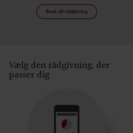
Book din rådgivning
Vælg den rådgivning, der
passer dig