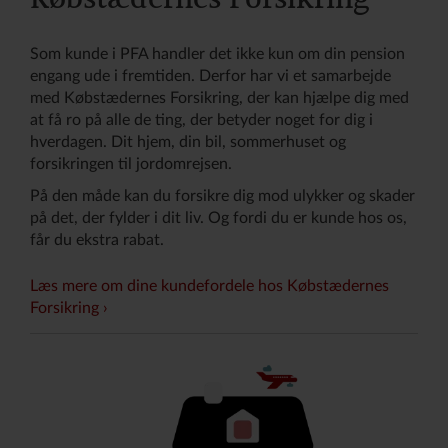
Som kunde i PFA handler det ikke kun om din pension
engang ude i fremtiden. Derfor har vi et samarbejde
med Købstædernes Forsikring, der kan hjælpe dig med
at få ro på alle de ting, der betyder noget for dig i
hverdagen. Dit hjem, din bil, sommerhuset og
forsikringen til jordomrejsen.
På den måde kan du forsikre dig mod ulykker og skader
på det, der fylder i dit liv. Og fordi du er kunde hos os,
får du ekstra rabat.
Læs mere om dine kundefordele hos Købstædernes
Forsikring