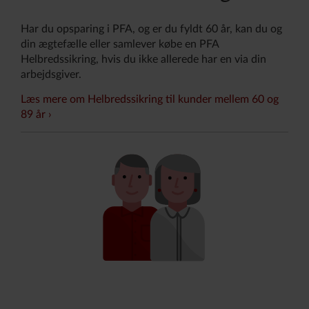
Har du opsparing i PFA, og er du fyldt 60 år, kan du og
din ægtefælle eller samlever købe en PFA
Helbredssikring, hvis du ikke allerede har en via din
arbejdsgiver.
Læs mere om Helbredssikring til kunder mellem 60 og
89 år