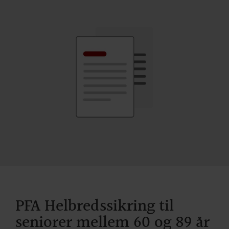
PFA Helbredssikring til
seniorer mellem 60 og 89 år