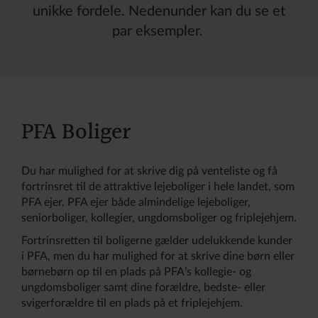
unikke fordele. Nedenunder kan du se et
par eksempler.
PFA Boliger
Du har mulighed for at skrive dig på venteliste og få
fortrinsret til de attraktive lejeboliger i hele landet, som
PFA ejer. PFA ejer både almindelige lejeboliger,
seniorboliger, kollegier, ungdomsboliger og friplejehjem.
Fortrinsretten til boligerne gælder udelukkende kunder
i PFA, men du har mulighed for at skrive dine børn eller
børnebørn op til en plads på PFA’s kollegie- og
ungdomsboliger samt dine forældre, bedste- eller
svigerforældre til en plads på et friplejehjem.