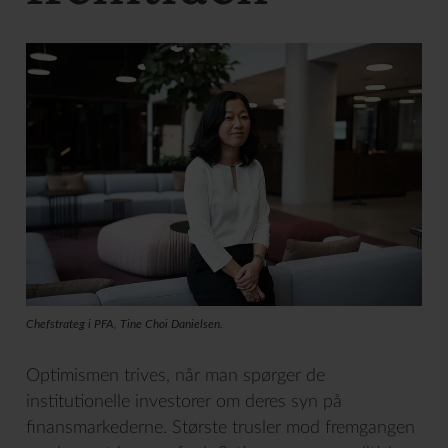
Chefstrateg i PFA, Tine Choi Danielsen.
Optimismen trives, når man spørger de
institutionelle investorer om deres syn på
finansmarkederne. Største trusler mod fremgangen