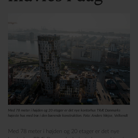
Med 78 meter i højden og 20 etager er det nye kontorhus TRÆ Danmarks
højeste hus med træ i den bærende konstruktion. Foto: Anders Wejse, Velkendt
Med 78 meter i højden og 20 etager er det nye