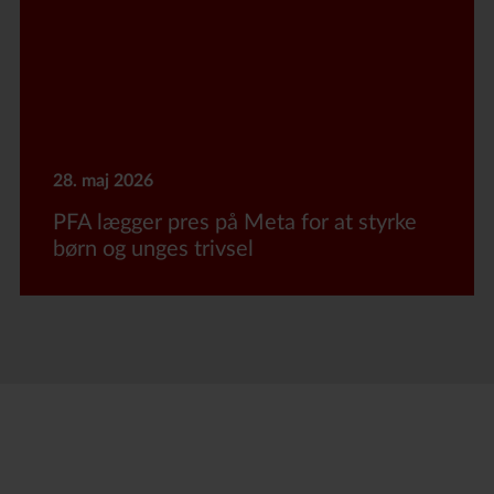
28. maj 2026
PFA lægger pres på Meta for at styrke
børn og unges trivsel