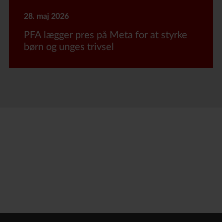
28. maj 2026
PFA lægger pres på Meta for at styrke
børn og unges trivsel