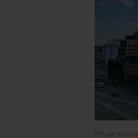
PFA gør nu europ