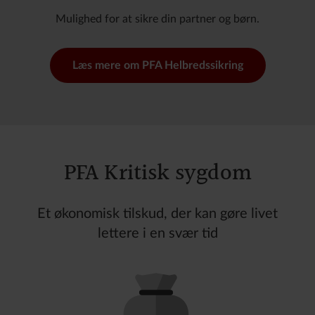
Mulighed for at sikre din partner og børn.
Læs mere om PFA Helbredssikring
PFA Kritisk sygdom
Et økonomisk tilskud, der kan gøre livet
lettere i en svær tid