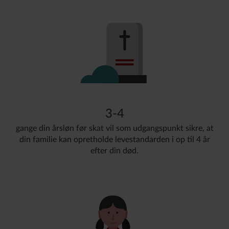
3-4
gange din årsløn før skat vil som udgangspunkt sikre, at
din familie kan opretholde levestandarden i op til 4 år
efter din død.