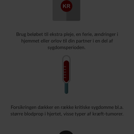
Brug beløbet til ekstra pleje, en ferie, ændringer i
hjemmet eller orlov til din partner i en del af
sygdomsperioden.
Forsikringen dækker en række kritiske sygdomme bl.a.
større blodprop i hjertet, visse typer af kræft-tumorer.