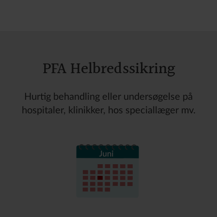
PFA Helbredssikring
Hurtig behandling eller undersøgelse på
hospitaler, klinikker, hos speciallæger mv.