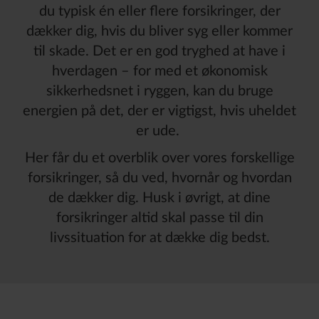
du typisk én eller flere forsikringer, der
dækker dig, hvis du bliver syg eller kommer
til skade. Det er en god tryghed at have i
hverdagen – for med et økonomisk
sikkerhedsnet i ryggen, kan du bruge
energien på det, der er vigtigst, hvis uheldet
er ude.
Her får du et overblik over vores forskellige
forsikringer, så du ved, hvornår og hvordan
de dækker dig.
Husk i øvrigt, at dine
forsikringer altid skal passe til din
livssituation for at dække dig bedst.