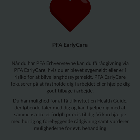
PFA EarlyCare
Når du har PFA Erhvervsevne kan du få rådgivning via
PFA EarlyCare, hvis du er blevet sygemeldt eller er i
risiko for at blive langtidssygemeldt.
PFA EarlyCare
fokuserer på at fastholde dig i arbejdet eller hjælpe dig
godt tilbage i arbejde.
Du har mulighed for at få tilknyttet en Health Guide,
der løbende taler med dig og kan hjælpe dig med at
sammensætte et forløb præcis til dig. Vi kan hjælpe
med hurtig og forebyggende rådgivning samt vurderer
mulighederne for evt. behandling