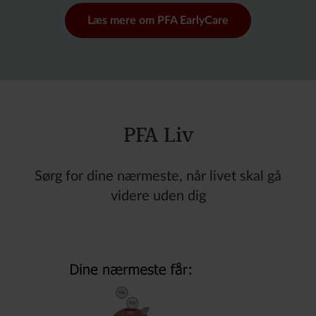
Læs mere om PFA EarlyCare
PFA Liv
Sørg for dine nærmeste, når livet skal gå
videre uden dig