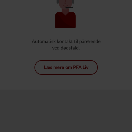
Automatisk kontakt til pårørende
ved dødsfald.
Læs mere om PFA Liv