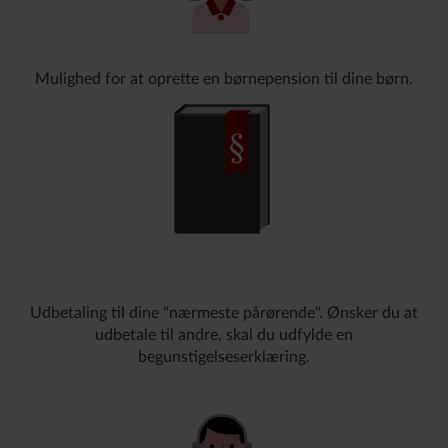
Mulighed for at oprette en børnepension til dine børn.
Udbetaling til dine "nærmeste pårørende". Ønsker du at
udbetale til andre, skal du udfylde en
begunstigelseserklæring.