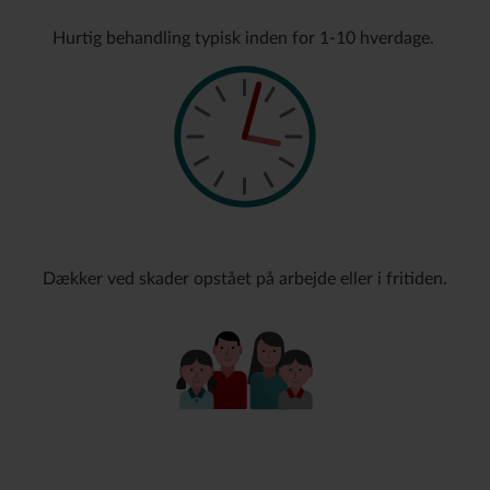
Hurtig behandling typisk inden for 1-10 hverdage.
Dækker ved skader opstået på arbejde eller i fritiden.