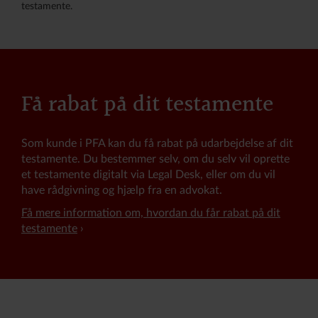
testamente.
Få rabat på dit testamente
Som kunde i PFA kan du få rabat på udarbejdelse af dit
testamente. Du bestemmer selv, om du selv vil oprette
et testamente digitalt via Legal Desk, eller om du vil
have rådgivning og hjælp fra en advokat.
Få mere information om, hvordan du får rabat på dit
testamente