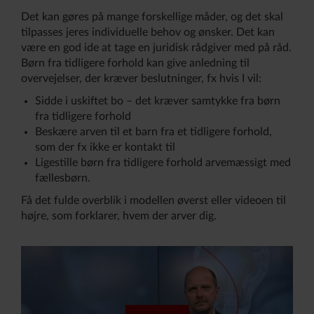
Det kan gøres på mange forskellige måder, og det skal
tilpasses jeres individuelle behov og ønsker. Det kan
være en god ide at tage en juridisk rådgiver med på råd.
Børn fra tidligere forhold kan give anledning til
overvejelser, der kræver beslutninger, fx hvis I vil:
Sidde i uskiftet bo – det kræver samtykke fra børn
fra tidligere forhold
Beskære arven til et barn fra et tidligere forhold,
som der fx ikke er kontakt til
Ligestille børn fra tidligere forhold arvemæssigt med
fællesbørn.
Få det fulde overblik i modellen øverst eller videoen til
højre, som forklarer, hvem der arver dig.