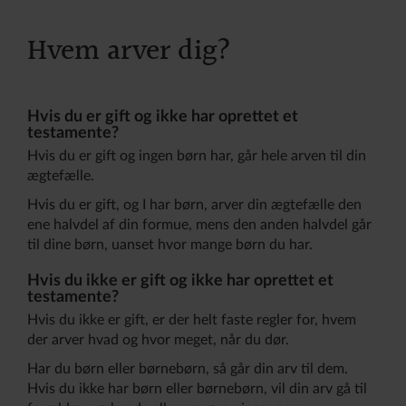
Hvem arver dig?
Hvis du er gift og ikke har oprettet et
testamente?
Hvis du er gift og ingen børn har, går hele arven til din
ægtefælle.
Hvis du er gift, og I har børn, arver din ægtefælle den
ene halvdel af din formue, mens den anden halvdel går
til dine børn, uanset hvor mange børn du har.
Hvis du ikke er gift og ikke har oprettet et
testamente?
Hvis du ikke er gift, er der helt faste regler for, hvem
der arver hvad og hvor meget, når du dør.
Har du børn eller børnebørn, så går din arv til dem.
Hvis du ikke har børn eller børnebørn, vil din arv gå til