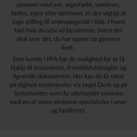
sammen med evt. ægtefælle, samlever,
fælles, egne eller delebørn, er det vigtigt at
tage stilling til arvespørgsmål i tide. I hvert
fald hvis du selv vil bestemme, hvem der
skal arve det, du har sparet op gennem
livet.
Som kunde i PFA
har du mulighed for at få
hjælp til testamente, fremtidsfuldmagter og
lignende dokumenter. Her kan du få rabat
på digitale testamenter via Legal Desk og på
testamenter, som du udarbejder sammen
med en af vores eksterne specialister i arve-
og familieret.