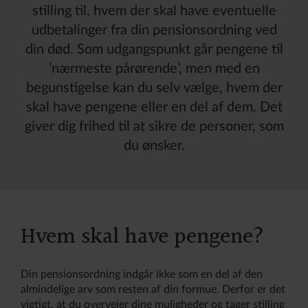
stilling til, hvem der skal have eventuelle
udbetalinger fra din pensionsordning ved
din død. Som udgangspunkt går pengene til
’nærmeste pårørende’, men med en
begunstigelse kan du selv vælge, hvem der
skal have pengene eller en del af dem. Det
giver dig frihed til at sikre de personer, som
du ønsker.
Hvem skal have pengene?
Din pensionsordning indgår ikke som en del af den
almindelige arv som resten af din formue. Derfor er det
vigtigt, at du overvejer dine muligheder og tager stilling