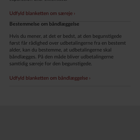
Udfyld blanketten om særeje
Bestemmelse om båndlæggelse
Hvis du mener, at det er bedst, at den begunstigede
først får rådighed over udbetalingerne fra en bestemt
alder, kan du bestemme, at udbetalingerne skal
båndlægges. På den måde bliver udbetalingerne
samtidig særeje for den begunstigede.
Udfyld blanketten om båndlæggelse