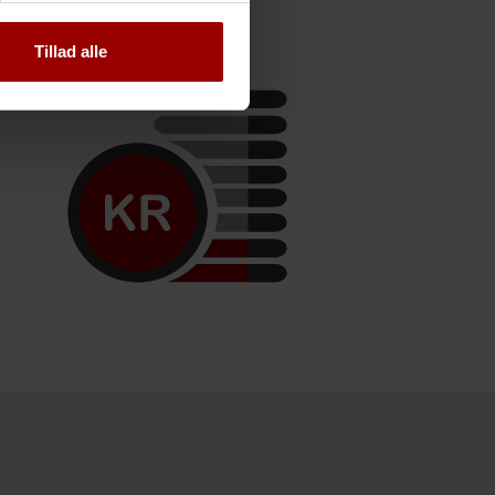
Tillad alle