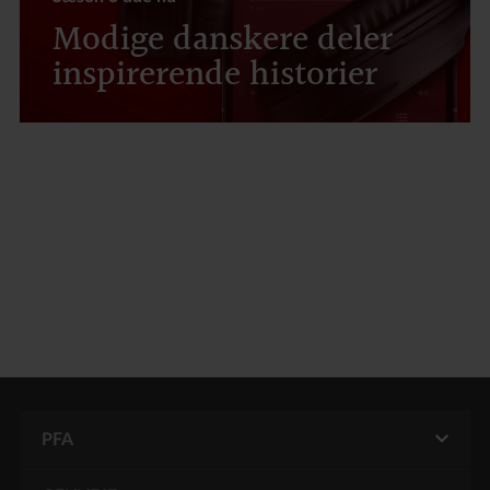
Modige danskere deler
inspirerende historier
PFA